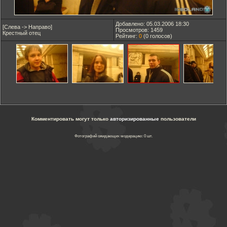
Добавлено: 05.03.2006 18:30
[Слева -> Направо]
Просмотров: 1459
Крестный отец
Рейтинг:
0
(
0
голосов)
Комментировать могут только
авторизированные
пользователи
Фотографий ожидающих модерацию: 0 шт.