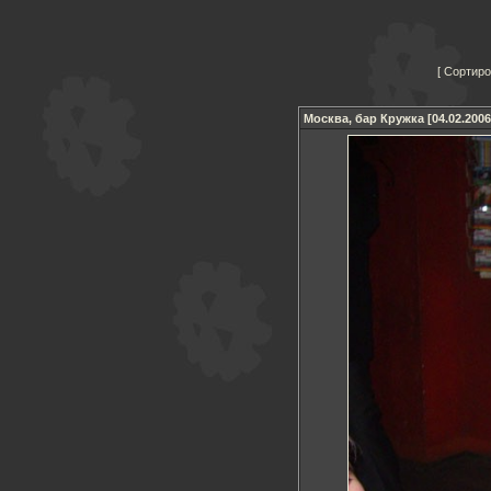
Сортиро
Москва, бар Кружка [04.02.2006