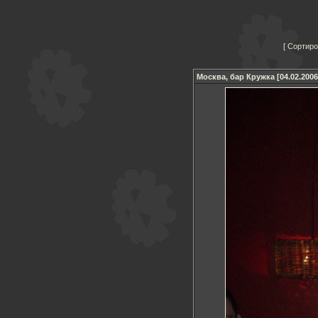
Сортиро
Москва, бар Кружка [04.02.2006