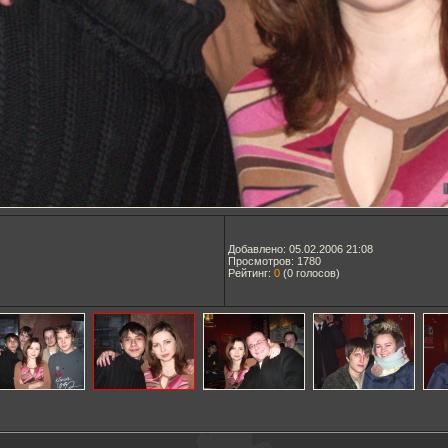
Добавлено: 05.02.2006 21:08
Просмотров: 1780
Рейтинг:
0
(
0
голосов)