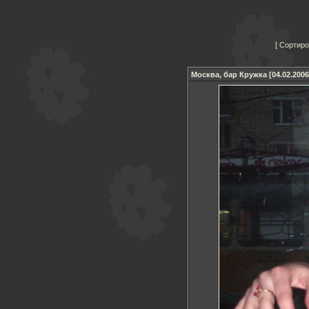
Сортиро
Москва, бар Кружка [04.02.2006