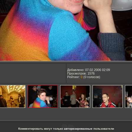
Добавлено: 07.02.2006 02:09
Просмотров: 1576
Рейтинг:
0
(
0
голосов)
Комментировать могут только
авторизированные
пользователи