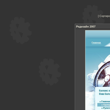
Сортиро
Редизайн 2007