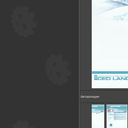
Авторизация