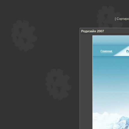
Сортиро
Редизайн 2007