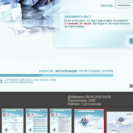
Добавлено: 09.04.2010 19:38
Просмотров: 1286
Рейтинг:
0
(
0
голосов)