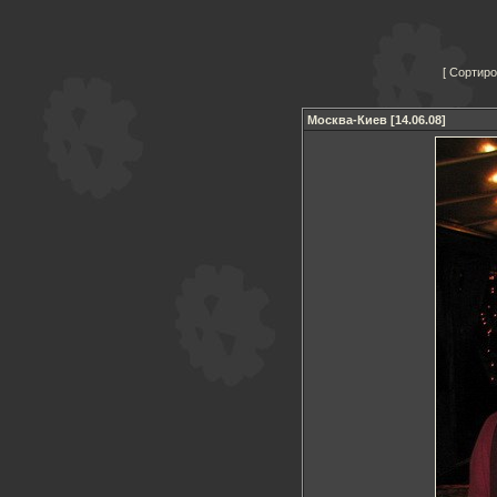
Сортиро
Москва-Киев [14.06.08]