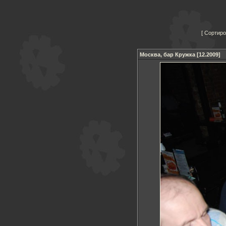
Сортиро
Москва, бар Кружка [12.2009]