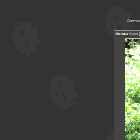
Сортиро
Москва-Киев (