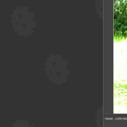
также ..собств