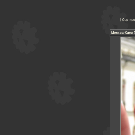
Сортиро
Москва-Киев (