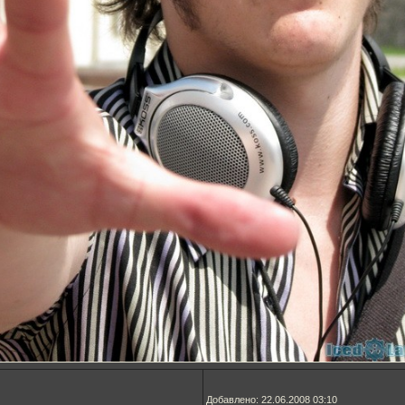
Добавлено: 22.06.2008 03:10