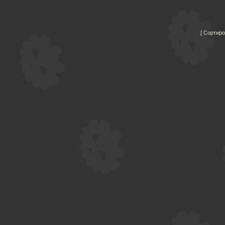
Сортиро