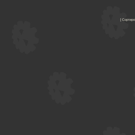
Сортиро