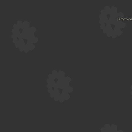
Сортиро