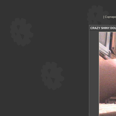
Сортиро
CRAZY SHINY DO