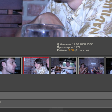
Добавлено: 17.08.2008 13:50
Просмотров: 1477
Рейтинг:
5.00
(
6
голосов)
: