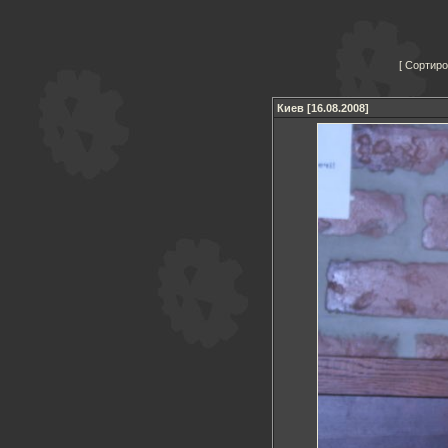
Сортиро
Киев [16.08.2008]