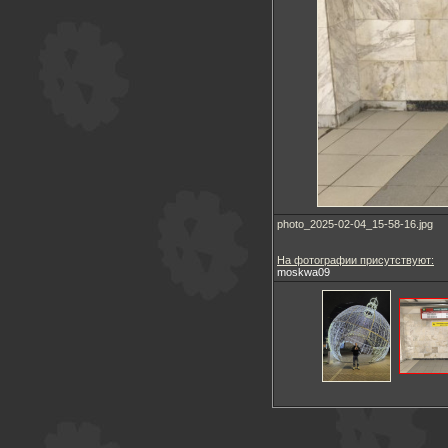
photo_2025-02-04_15-58-16.jpg
На фотографии присутствуют:
moskwa09