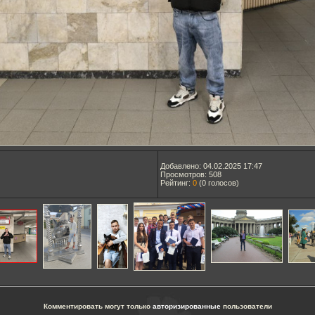
Добавлено: 04.02.2025 17:47
Просмотров: 508
Рейтинг:
0
(
0
голосов)
Комментировать могут только
авторизированные
пользователи